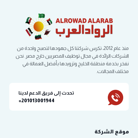
منذ عام 2012، تكرس شركتنا كل جهودها لتصبح واحدة من
الشركات الرائدة في مجال توظيف المصريين خارج مصر. نحن
نفخر بخدمة منطقة الخليج وتزويدها بأفضل العمالة في
مختلف المجالات.
تحدث إلى فريق الدعم لدينا
201013001944+
موقع الشركة