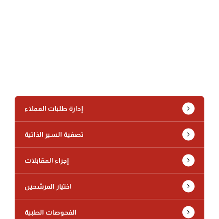
إدارة طلبات العملاء
تصفية السير الذاتية
إجراء المقابلات
اختيار المرشحين
الفحوصات الطبية