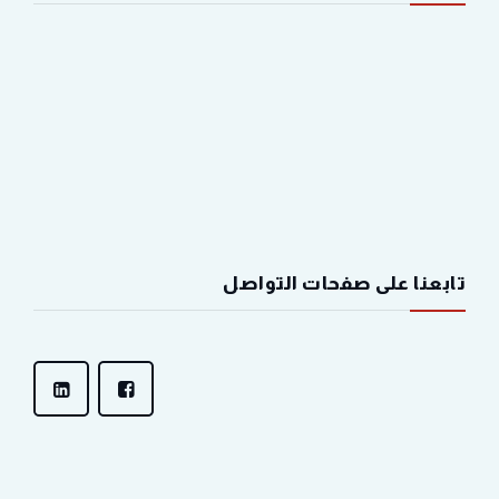
تابعنا على صفحات التواصل