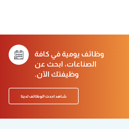
وظائف يومية في كافة
الصناعات، ابحث عن
وظيفتك الآن.
شاهد احدث الوظائف لدينا