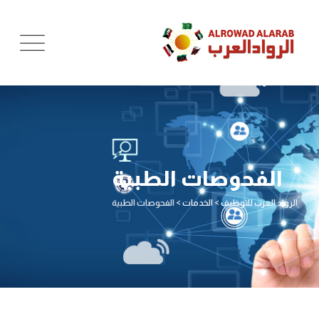
الفحوصات الطبية
الرواد العرب للتوظيف
>
الخدمات
>
الفحوصات الطبية