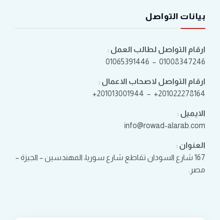
بيانات التواصل
ارقام التواصل لطالب العمل
:
01008347246 – 01065391446
ارقام التواصل لاصحاب الاعمال
:
201022278164+ – 201013001944+
الايميل
:
info@rowad-alarab.com
العنوان
:
167 شارع السودان تقاطع شارع سوريا، المهندسين – الجيزة –
مصر.