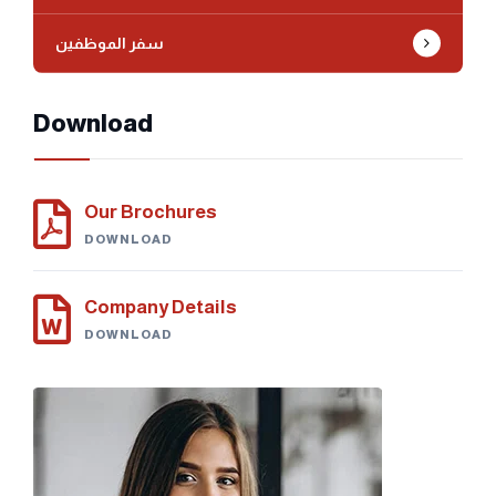
سفر الموظفين
Download
Our Brochures
DOWNLOAD
Company Details
DOWNLOAD