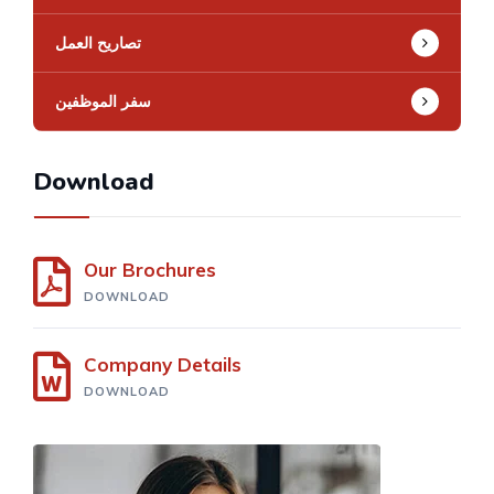
تصاريح العمل
سفر الموظفين
Download
Our Brochures
DOWNLOAD
Company Details
DOWNLOAD