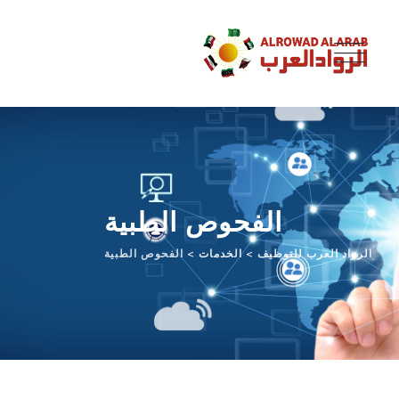
الفحوص الطبية
الرواد العرب للتوظيف
>
الخدمات
>
الفحوص الطبية