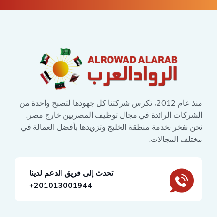
منذ عام 2012، تكرس شركتنا كل جهودها لتصبح واحدة من
الشركات الرائدة في مجال توظيف المصريين خارج مصر.
نحن نفخر بخدمة منطقة الخليج وتزويدها بأفضل العمالة في
مختلف المجالات.
تحدث إلى فريق الدعم لدينا
201013001944+