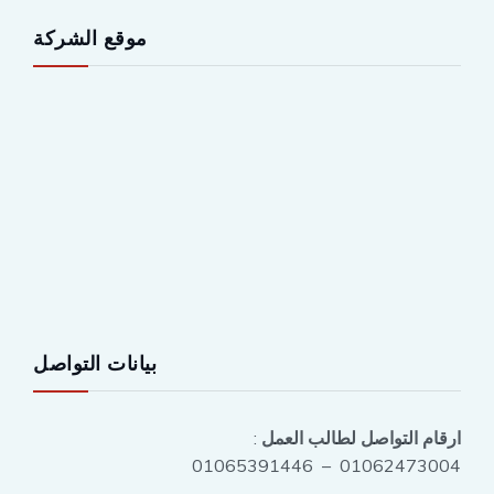
موقع الشركة
بيانات التواصل
ارقام التواصل لطالب العمل
:
01062473004 – 01065391446