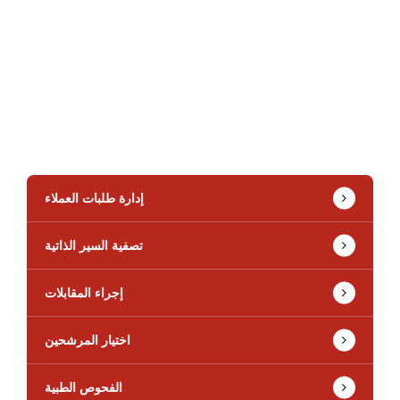
إدارة طلبات العملاء
تصفية السير الذاتية
إجراء المقابلات
اختيار المرشحين
الفحوص الطبية